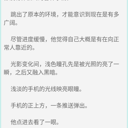
跳出了原本的环境，才能意识到现在是有多
广阔。
尽管进度缓慢，他觉得自己大概是有在向正
常人靠近的。
光影变化间，浅色瞳孔先是被光照的亮了一
瞬，之后又融入黑暗。
浅淡的手机的光线映亮眼瞳。
手机的正上方，一条推送弹出。
他点进去看了一眼。