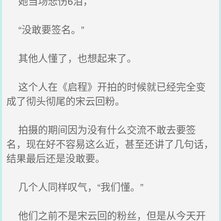
她当场悲伤6泪，
“没敢要签名。”
其他人懂了，也想起来了。
这个人在《启程》开拍的时候就已经完全变
成了彻头彻尾的宋云回粉。
拍摄的期间因为没有什么交流不敢去要签
名，现在好不容易这么近，甚至还讲了几句话，
结果最后还是没敢要。
几个人同样叹气，“我们懂。”
他们之前不是宋云回的粉丝，但是从今天开