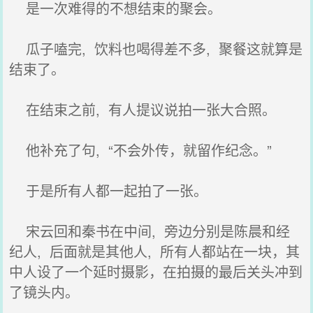
是一次难得的不想结束的聚会。
瓜子嗑完, 饮料也喝得差不多, 聚餐这就算是
结束了。
在结束之前, 有人提议说拍一张大合照。
他补充了句, “不会外传，就留作纪念。”
于是所有人都一起拍了一张。
宋云回和秦书在中间, 旁边分别是陈晨和经
纪人, 后面就是其他人, 所有人都站在一块，其
中人设了一个延时摄影，在拍摄的最后关头冲到
了镜头内。