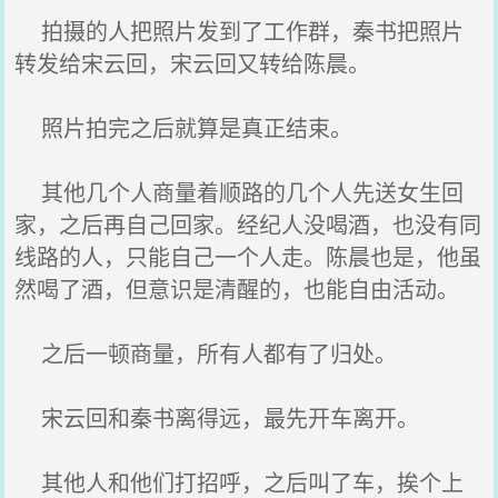
拍摄的人把照片发到了工作群，秦书把照片
转发给宋云回，宋云回又转给陈晨。
照片拍完之后就算是真正结束。
其他几个人商量着顺路的几个人先送女生回
家，之后再自己回家。经纪人没喝酒，也没有同
线路的人，只能自己一个人走。陈晨也是，他虽
然喝了酒，但意识是清醒的，也能自由活动。
之后一顿商量，所有人都有了归处。
宋云回和秦书离得远，最先开车离开。
其他人和他们打招呼，之后叫了车，挨个上