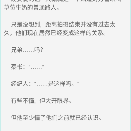
草莓牛奶的普通路人。
只是没想到, 距离拍摄结束并没有过去太
久，他们现在居然已经变成这样的关系。
兄弟……吗？
秦书：“……”
经纪人：“……是这样吗。”
有些不懂, 但大开眼界。
但他至少懂了他们之前就已经认识。