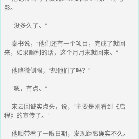
影。
“没多久了。”
秦书说，“他们还有一个项目，完成了就回
来，如果顺利的话，这个月月末就回来。”
他略微侧眼，“想他们了吗？”
“嗯，有点。”
宋云回诚实点头，说，“主要是刚看到《启
程》的宣传了。”
他顺带看了一眼日期，发现距离确实不久。