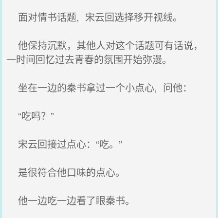
面对情书话题, 宋云回选择移开视线。
他保持沉默，其他人对这个话题可有话说，
一时间回忆过去青春的氛围开始弥漫。
坐在一边的秦书拿过一个小点心, 问他：
“吃吗？”
宋云回接过点心：“吃。”
是很符合他口味的点心。
他一边吃一边看了眼秦书。