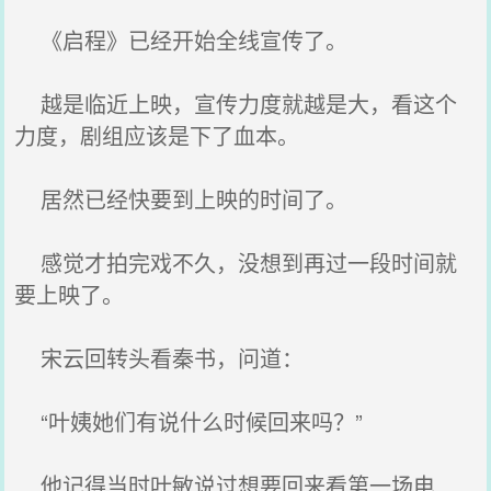
《启程》已经开始全线宣传了。
越是临近上映，宣传力度就越是大，看这个
力度，剧组应该是下了血本。
居然已经快要到上映的时间了。
感觉才拍完戏不久，没想到再过一段时间就
要上映了。
宋云回转头看秦书，问道：
“叶姨她们有说什么时候回来吗？”
他记得当时叶敏说过想要回来看第一场电