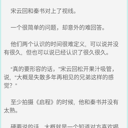
宋云回和秦书对上了视线。
一个很简单的问题，却意外的难回答。
他们两个认识的时间很难定义, 可以说并没
有很久, 但也可以说已经认识了很久很久。
“真的要形容的话，”宋云回松开果汁吸管，
说, “大概是失散多年再相见的兄弟这样的感
觉？”
至少拍摄《启程》的时候, 他和秦书并没有
太熟。
硬要说的话, 大概就是一个知道对方喜欢喝