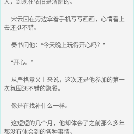
人，到现在依旧是清醒的。
宋云回在旁边拿着手机写写画画，心情看上
去还挺不错。
秦书问他：“今天晚上玩得开心吗？”
“开心。”
从严格意义上来说，这次还是他参加的第一
次氛围还不错的聚餐。
像是在找补什么一样。
这短短的几个月，他却体会了之前那么多年
都没有体会到的各种事情。