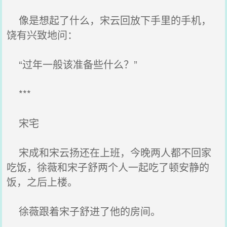
像是想起了什么，宋云回放下手里的手机，
饶有兴致地问：
“过年一般该准备些什么？”
***
宋宅
宋成和宋云扬还在上班，今晚两人都不回家
吃饭，徐薇和宋子舒两个人一起吃了顿安静的
饭，之后上楼。
徐薇跟着宋子舒进了他的房间。