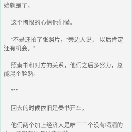
始就是了。
这个悔恨的心情他们懂。
“不是还拍了张照片，”旁边人说，“以后肯定
还有机会。”
照秦书和对方的关系，他们之后多努力，总
能混个脸熟。
***
回去的时候依旧是秦书开车。
他们两个加上经济人是唯三三个没有喝酒的