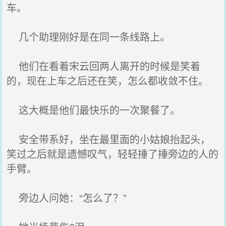
车。
几个助理刚好是在同一条线路上。
他们在看着宋云回两人离开的时候是笑着
的，现在上车之后还在笑，怎么都收敛不住。
这大概是他们最快乐的一次聚餐了。
安全带系好，坐在最里面的小姑娘抬起头，
笑过之后就是遗憾叹气，轻轻捶了捶旁边的人的
手臂。
旁边人问她：“怎么了？”