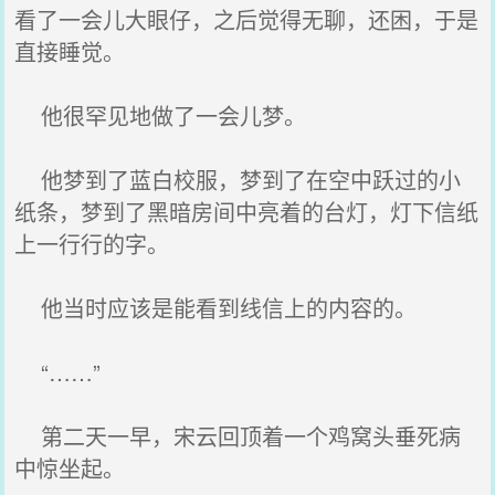
看了一会儿大眼仔，之后觉得无聊，还困，于是
直接睡觉。
他很罕见地做了一会儿梦。
他梦到了蓝白校服，梦到了在空中跃过的小
纸条，梦到了黑暗房间中亮着的台灯，灯下信纸
上一行行的字。
他当时应该是能看到线信上的内容的。
“……”
第二天一早，宋云回顶着一个鸡窝头垂死病
中惊坐起。