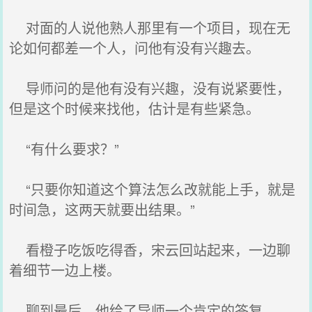
对面的人说他熟人那里有一个项目，现在无
论如何都差一个人，问他有没有兴趣去。
导师问的是他有没有兴趣，没有说紧要性，
但是这个时候来找他，估计是有些紧急。
“有什么要求？”
“只要你知道这个算法怎么改就能上手，就是
时间急，这两天就要出结果。”
看橙子吃饭吃得香，宋云回站起来，一边聊
着细节一边上楼。
聊到最后，他给了导师一个肯定的答复。