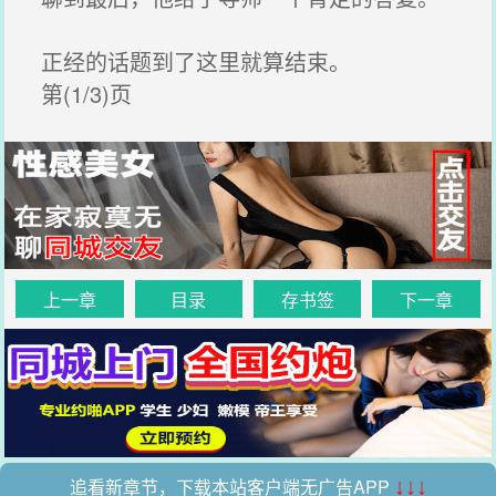
正经的话题到了这里就算结束。
第(1/3)页
上一章
目录
存书签
下一章
追看新章节，下载本站客户端无广告APP
↓↓↓