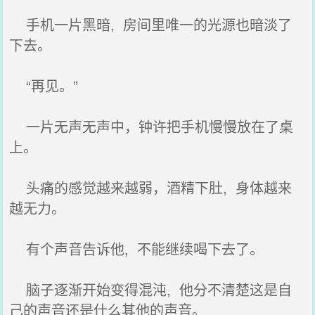
手机一片黑暗, 房间里唯一的光源也暗淡了
下去。
“再见。”
一片无声无声中，钟许把手机慢慢放在了桌
上。
头痛的感觉越来越弱，酒精下肚, 身体越来
越无力。
有个声音告诉他, 不能继续喝下去了。
脑子逐渐开始变得混沌, 他分不清楚这是自
己的声音还是什么其他的声音。