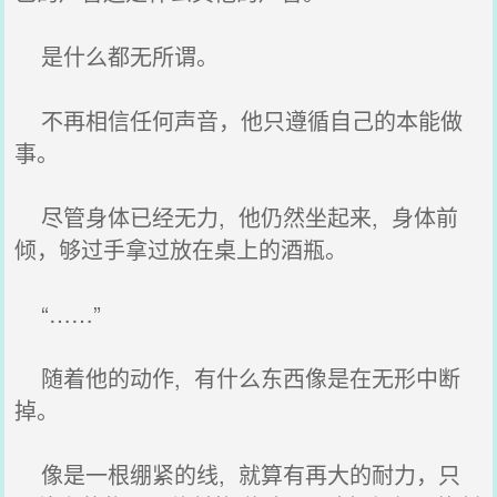
是什么都无所谓。
不再相信任何声音，他只遵循自己的本能做
事。
尽管身体已经无力, 他仍然坐起来, 身体前
倾，够过手拿过放在桌上的酒瓶。
“……”
随着他的动作, 有什么东西像是在无形中断
掉。
像是一根绷紧的线, 就算有再大的耐力，只