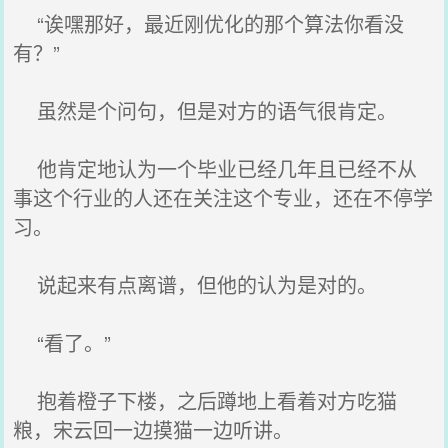
“诶嘿那好，最近刚优化的那个算法你看没
有？”
虽然是个问句，但是对方的语气很肯定。
他肯定地认为一个毕业已经几年且已经不从
事这个行业的人还在关注这个专业，还在不停学
习。
说起来有点离谱，但他的认为是对的。
“看了。”
抱着橙子下楼，之后蹲地上看着对方吃猫
粮，宋云回一边摸猫一边听讲。