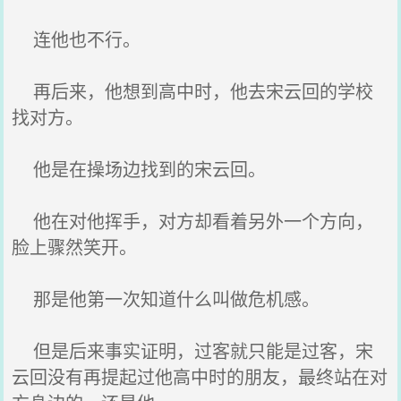
连他也不行。
再后来，他想到高中时，他去宋云回的学校
找对方。
他是在操场边找到的宋云回。
他在对他挥手，对方却看着另外一个方向，
脸上骤然笑开。
那是他第一次知道什么叫做危机感。
但是后来事实证明，过客就只能是过客，宋
云回没有再提起过他高中时的朋友，最终站在对