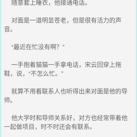
随意套上睡衣，他接通电话。
对面是一道明显苍老，但是很有活力的声
音。
“最近在忙没有啊？”
一手抱着猫猫一手拿电话，宋云回穿上拖
鞋，说，“不怎么忙。”
就算不用看联系人也听得出来对面是他的导
师。
他大学时和导师关系好，对方也经常带着他
一起做项目，时不时还会有联系。