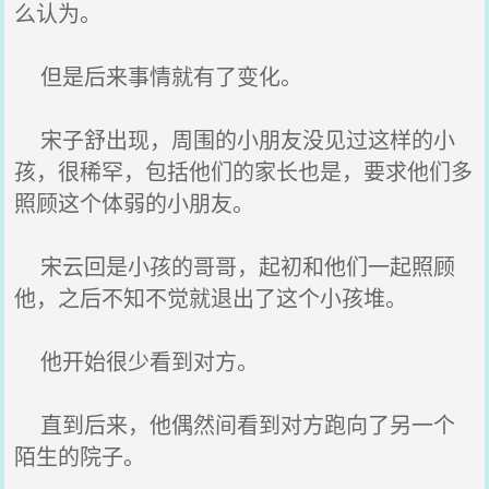
么认为。
但是后来事情就有了变化。
宋子舒出现，周围的小朋友没见过这样的小
孩，很稀罕，包括他们的家长也是，要求他们多
照顾这个体弱的小朋友。
宋云回是小孩的哥哥，起初和他们一起照顾
他，之后不知不觉就退出了这个小孩堆。
他开始很少看到对方。
直到后来，他偶然间看到对方跑向了另一个
陌生的院子。