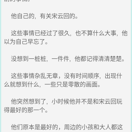
他自己的, 有关宋云回的。
这些事情已经过了很久, 也不算什么大事, 他
以为自己早忘了。
没想到一桩桩, 一件件, 他都记得清清楚楚。
这些事情杂乱无章，没有时间顺序, 出现什
么就想到什么, 一些只是零散的画面。
他突然想到了, 小时候他并不是和宋云回玩
得最好的那一个。
他们原本是最好的，周边的小孩和大人都这