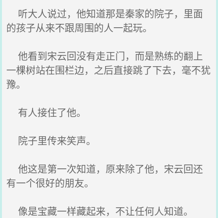
听大人说过，他知道那是秦家的院子，里面
的孩子从来不跟周围的人一起玩。
他看到宋云回没有走正门，而是熟练的翻上
一棵树站在围栏边，之后直接跳了下去，毫不犹
豫。
有人接住了他。
院子里传来笑声。
他这是第一次知道，原来除了他，宋云回还
有一个很好的朋友。
像是宝藏一样藏起来，不让任何人知道。