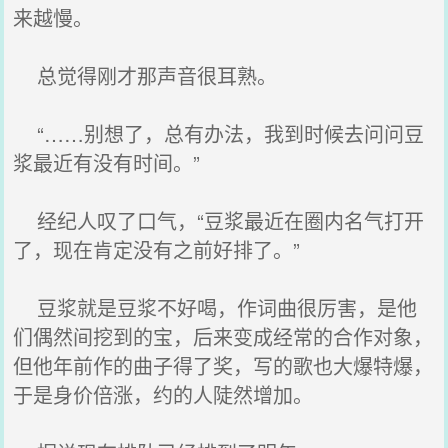
来越慢。
总觉得刚才那声音很耳熟。
“……别想了，总有办法，我到时候去问问豆
浆最近有没有时间。”
经纪人叹了口气，“豆浆最近在圈内名气打开
了，现在肯定没有之前好排了。”
豆浆就是豆浆不好喝，作词曲很厉害，是他
们偶然间挖到的宝，后来变成经常的合作对象，
但他年前作的曲子得了奖，写的歌也大爆特爆，
于是身价倍涨，约的人陡然增加。