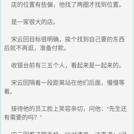
店的位置有些偏，他找了两圈才找到位置。
是一家很大的店。
宋云回目标很明确，挨个找到自己要的东西
后就不再逛，准备付款。
收银台前有三五个人，看起来是一起来的。
宋云回隔着一段距离站在他们后面，慢慢等
着。
接待他的员工脸上笑容亲切，问他：“先生还
有需要的吗？”