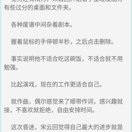
有些过分的桌面和文件夹。
各种废谱中间杂着剧本。
握着鼠标的手停顿半秒，之后点击删除。
事实说明他不适合吃这碗饭，不适合就不用
勉强。
比起演戏，现在的工作更适合自己。
就作曲，偶尔感觉来了顺带作词，感兴趣就
接，不喜欢就拒绝，自由安排时间。
这次昏迷，宋云回觉得自己最大的进步就是