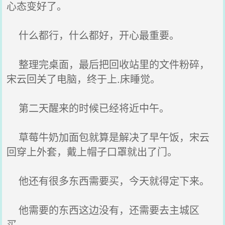
心态变好了。
什么都行，什么都好，开心最重要。
整理完桌面，最后把回收站里的文件粉碎，
宋云回关了电脑，终于上.床睡觉。
第二天醒来的时候已经将近中午。
草莓牛奶加面包就算是解决了早午饭，宋云
回穿上外套，戴上帽子口罩就出了门。
他还有很多东西需要买，今天就得定下来。
他需要的东西这边没有，还需要去主城区
买。