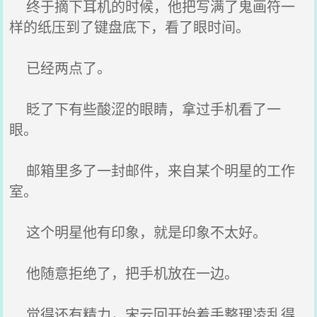
终于摘下耳机的时候，他把写满了鬼画符一
样的纸压到了键盘底下，看了眼时间。
已经两点了。
眨了下有些酸涩的眼睛，拿过手机看了一
眼。
邮箱里多了一封邮件，来自某个明星的工作
室。
这个明星他有印象，就是印象不太好。
他随意拒绝了，把手机放在一边。
觉得还有精力，宋云回开始着手整理凌乱得