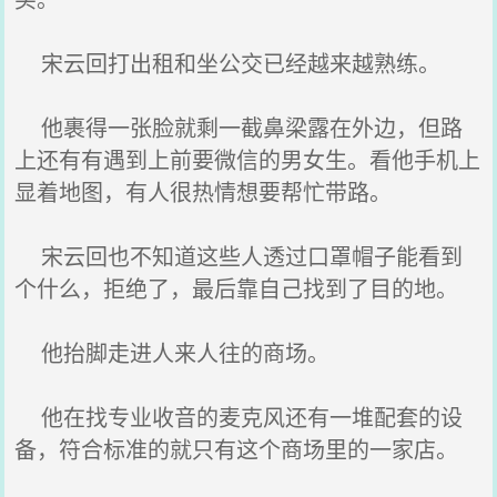
宋云回打出租和坐公交已经越来越熟练。
他裹得一张脸就剩一截鼻梁露在外边，但路
上还有有遇到上前要微信的男女生。看他手机上
显着地图，有人很热情想要帮忙带路。
宋云回也不知道这些人透过口罩帽子能看到
个什么，拒绝了，最后靠自己找到了目的地。
他抬脚走进人来人往的商场。
他在找专业收音的麦克风还有一堆配套的设
备，符合标准的就只有这个商场里的一家店。