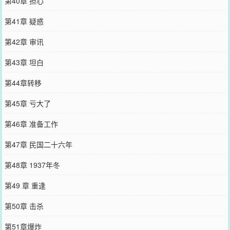
第40章 担心
第41章 疑惑
第42章 审讯
第43章 坦白
第44章转移
第45章 亏大了
第46章 准备工作
第47章 民国二十六年
第48章 1937年冬
第49 章 重逢
第50章 击杀
第51章爆炸