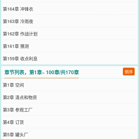
第164章 冲锋衣
第163章 冷雨夜
第162章 作战计划
第161章 猜测
第159章 收点利息
章节列表，第1章~ 100章/共170章
倒序
第1章 空间
第2章 清点和物资
第3章 参观工厂
第4章 订货
第5章 罐头厂