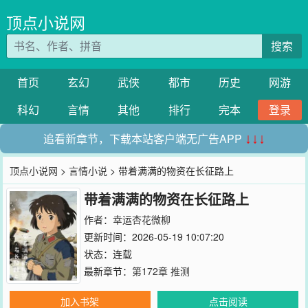
顶点小说网
搜索
首页
玄幻
武侠
都市
历史
网游
科幻
言情
其他
排行
完本
登录
追看新章节，下载本站客户端无广告APP
↓↓↓
顶点小说网
>
言情小说
> 带着满满的物资在长征路上
带着满满的物资在长征路上
作者：
幸运杏花微柳
更新时间：2026-05-19 10:07:20
状态：连载
最新章节：
第172章 推测
加入书架
点击阅读