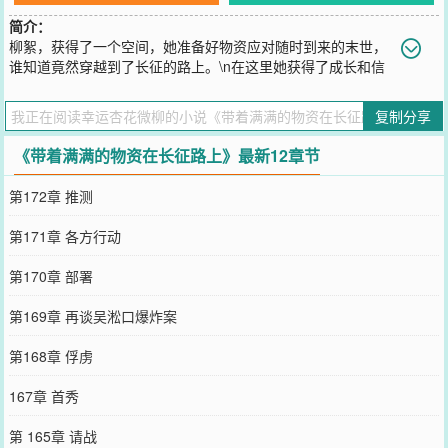
简介：
柳絮，获得了一个空间，她准备好物资应对随时到来的末世，
谁知道竟然穿越到了长征的路上。\n在这里她获得了成长和信
任的同伴。\n大家可以跳过前面九章内容，直接跳转到第十章也是不
影响观看的。
复制分享
您要是觉得《
带着满满的物资在长征路上
》还不错的话请不要忘记向
您QQ群和微博微信里的朋友推荐哦！
《带着满满的物资在长征路上》最新12章节
第172章 推测
第171章 各方行动
第170章 部署
第169章 再谈吴淞口爆炸案
第168章 俘虏
167章 首秀
第 165章 请战