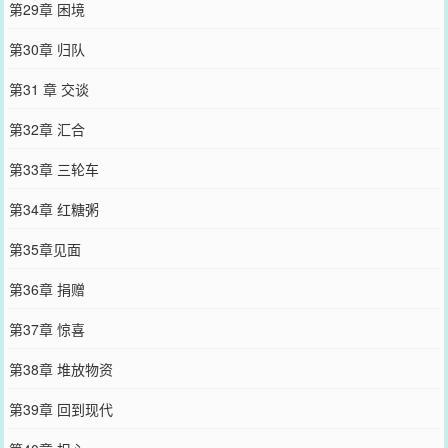
第29章 困境
第30章 归队
第31 章 交谈
第32章 汇合
第33章 三轮车
第34章 红糖粥
第35章见面
第36章 捐赠
第37章 惊喜
第38章 堆放物资
第39章 回到现代