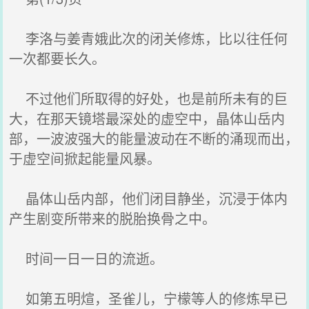
李洛与姜青娥此次的闭关修炼，比以往任何
一次都要长久。
不过他们所取得的好处，也是前所未有的巨
大，在那天镜塔最深处的虚空中，晶体山岳内
部，一波波强大的能量波动在不断的涌现而出，
于虚空间掀起能量风暴。
晶体山岳内部，他们闭目静坐，沉浸于体内
产生剧变所带来的脱胎换骨之中。
时间一日一日的流逝。
如第五明煊，圣雀儿，宁檬等人的修炼早已