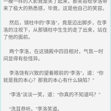
一模一样的人影竟是笑了起来，那笑容给李洛带
来了极大的熟悉感，毕竟，这是他自己的笑容。
然后，镜柱中的“李洛”，竟是迈出脚步，在李
洛的注视下，从那镜柱中生生的走了出来，站在
了他的面前。
两个李洛，在这镜殿中四目相对，气氛一时
间显得有些怪异。
李洛饶有兴致的望着眼前的“李洛”，道：“你
就是我的本心？那我的本心有什么缺陷？”
“李洛”淡淡一笑，道：“你真的不知道吗？”
“洗耳恭听。”李洛笑道。