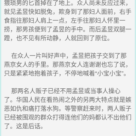
猥琐男的匕首掉在了地上。众人尚未反应过来，
就见孟昱快如脱兔，欺身到了那妇人面前，右手
食指往那妇人肩上一点，左手往那妇人怀里一
捞，那男孩便到了孟昱的手中。而后孟昱双腿一
蹬，也不见有所动静，人就回到了原位。
在众人一片叫好声中，孟昱把孩子交到了那
燕京女人的手里。那燕京女人连谢谢也忘了说，
只是紧紧地抱着孩子，不停地喊着“小宝小宝”。
那两名人贩子已经不用孟昱或当事人操心
了。华国人民在看热闹之外的另两大特点就是嫉
恶如仇和痛打落水狗。等警察赶来时，两人贩子
已经被围观的群众打得连他们的妈都认不出他们
了。这是后话。