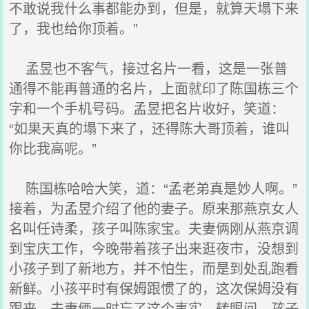
不敢说我什么事都能办到，但是，就算天塌下来
了，我也给你顶着。”
孟昱也不客气，接过名片一看，这是一张普
通得不能再普通的名片，上面就印了陈国栋三个
字和一个手机号码。孟昱把名片收好，笑道：
“如果天真的塌下来了，还得陈大哥顶着，谁叫
你比我高呢。”
陈国栋哈哈大笑，道：“孟老弟真是妙人啊。”
接着，为孟昱介绍了他的妻子。原来那燕京女人
名叫任诗柔，孩子叫陈家宝。夫妻俩刚从燕京调
到宝庆工作，今晚带着孩子出来逛夜市，没想到
小孩子到了新地方，并不怕生，而是到处乱跑看
新鲜。小孩平时有保姆跟惯了的，这次保姆没有
跟来，夫妻俩一时忘了这个事实，转眼间，孩子