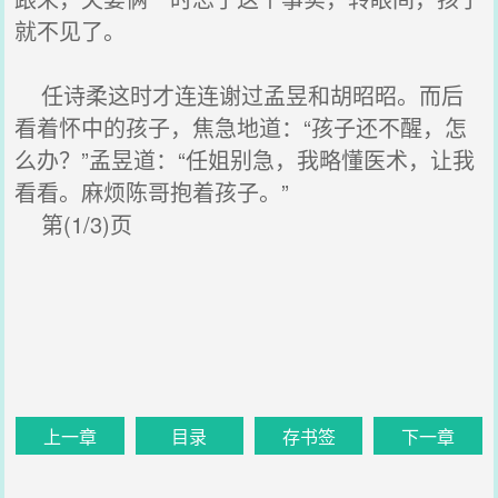
就不见了。
任诗柔这时才连连谢过孟昱和胡昭昭。而后
看着怀中的孩子，焦急地道：“孩子还不醒，怎
么办？”孟昱道：“任姐别急，我略懂医术，让我
看看。麻烦陈哥抱着孩子。”
第(1/3)页
上一章
目录
存书签
下一章