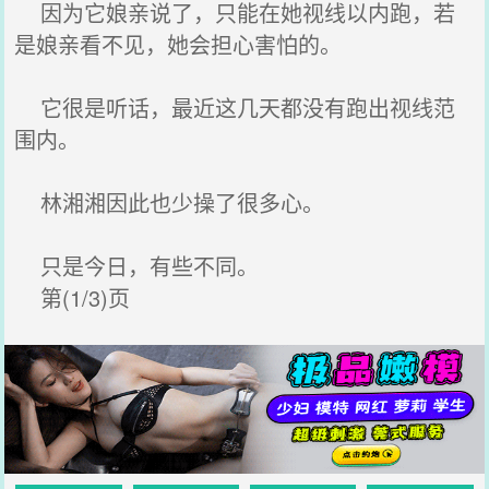
因为它娘亲说了，只能在她视线以内跑，若
是娘亲看不见，她会担心害怕的。
它很是听话，最近这几天都没有跑出视线范
围内。
林湘湘因此也少操了很多心。
只是今日，有些不同。
第(1/3)页