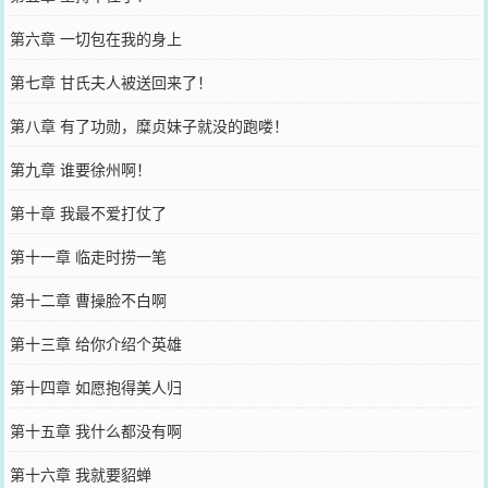
第六章 一切包在我的身上
第七章 甘氏夫人被送回来了！
第八章 有了功勋，糜贞妹子就没的跑喽！
第九章 谁要徐州啊！
第十章 我最不爱打仗了
第十一章 临走时捞一笔
第十二章 曹操脸不白啊
第十三章 给你介绍个英雄
第十四章 如愿抱得美人归
第十五章 我什么都没有啊
第十六章 我就要貂蝉