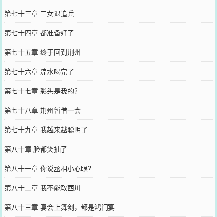
第七十三章 二女退追兵
第七十四章 都准备好了
第七十五章 终于回到荆州
第七十六章 凉水喝完了
第七十七章 彩头是我的？
第七十八章 荆州暂借一会
第七十九章 我越来越聪明了
第八十章 脸都笑抽了
第八十一章 你说丞相小心眼？
第八十二章 我不能取西川
第八十三章 宴会上舞剑，都是鸿门宴