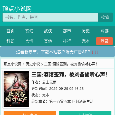
顶点小说网
搜索
首页
玄幻
武侠
都市
历史
网游
科幻
言情
其他
排行
完本
登录
追看新章节，下载本站客户端无广告APP
↓↓↓
顶点小说网
>
历史小说
> 三国:酒馆签到，被刘备偷听心声！
三国:酒馆签到，被刘备偷听心声！
作者：
云上无雨
更新时间：2025-09-29 05:46:23
状态：完本
最新章节：
第一百零五章 回归酒馆生活
加入书架
点击阅读