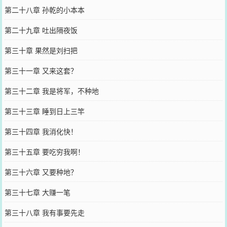
第二十八章 孙乾的小本本
第二十九章 吐出隔夜饭
第三十章 果然是刘扫把
第三十一章 又来这套？
第三十二章 我是将军，不种地
第三十三章 睡到日上三竿
第三十四章 我消化快！
第三十五章 要吃穷我啊！
第三十六章 又要种地？
第三十七章 大赚一笔
第三十八章 我有事要先走