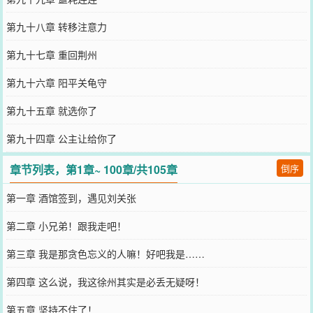
第九十八章 转移注意力
第九十七章 重回荆州
第九十六章 阳平关龟守
第九十五章 就选你了
第九十四章 公主让给你了
章节列表，第1章~ 100章/共105章
倒序
第一章 酒馆签到，遇见刘关张
第二章 小兄弟！跟我走吧！
第三章 我是那贪色忘义的人嘛！好吧我是……
第四章 这么说，我这徐州其实是必丢无疑呀！
第五章 坚持不住了！