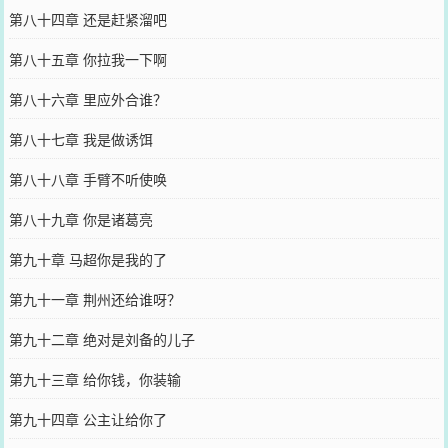
第八十四章 还是赶紧溜吧
第八十五章 你拉我一下啊
第八十六章 里应外合谁？
第八十七章 我是做诱饵
第八十八章 手臂不听使唤
第八十九章 你是诸葛亮
第九十章 马超你是我的了
第九十一章 荆州还给谁呀？
第九十二章 绝对是刘备的儿子
第九十三章 给你钱，你装输
第九十四章 公主让给你了