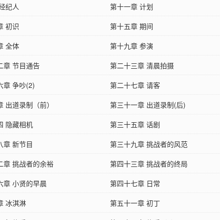
 经纪人
第十一章 计划
章 初识
第十五章 期间
章 全体
第十九章 参演
二章 节目通告
第二十三章 清晨拍摄
章 争吵(2)
第二十七章 请客
章 出道录制（前）
第三十一章 出道录制(后)
四 隐藏相机
第三十五章 话剧
八章 新节目
第三十九章 挑战者的风范
二章 挑战者的余裕
第四十三章 挑战者的终局
六章 小贤的早晨
第四十七章 日常
章 冰淇淋
第五十一章 初丁