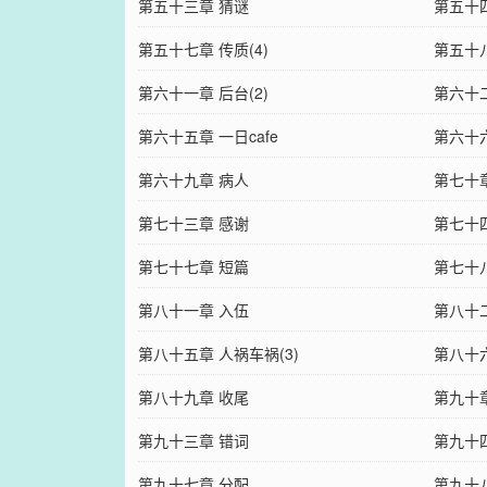
第五十三章 猜谜
第五十四
第五十七章 传质(4)
第五十八
第六十一章 后台(2)
第六十二
第六十五章 一日cafe
第六十六
第六十九章 病人
第七十
第七十三章 感谢
第七十
第七十七章 短篇
第七十
第八十一章 入伍
第八十
第八十五章 人祸车祸(3)
第八十
第八十九章 收尾
第九十
第九十三章 错词
第九十
第九十七章 分配
第九十