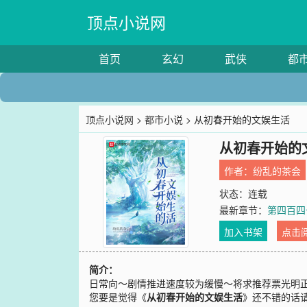
顶点小说网
首页
玄幻
武侠
都
顶点小说网
>
都市小说
> 从初春开始的文娱生活
从初春开始的
作者：
纷乱的茶会
状态：连载
最新章节：
第四百四
加入书架
点击
简介：
日常向～剧情推进速度较为缓慢～将求推荐票光明
您要是觉得《
从初春开始的文娱生活
》还不错的话