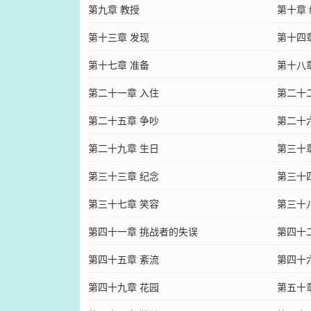
第九章 教授
第十章
第十三章 发现
第十四
第十七章 准备
第十八
第二十一章 入住
第二十
第二十五章 争吵
第二十六
第二十九章 生日
第三十
第三十三章 纪念
第三十
第三十七章 笑容
第三十
第四十一章 挑战者的失误
第四十
第四十五章 紊流
第四十
第四十九章 花园
第五十