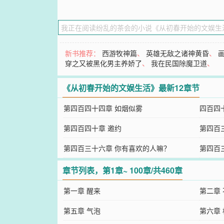
新书推荐：
西游牧神篇
、
英雄无敌之诸神黄昏
、
穿之又被黑化男主养娇了
、
我在民国除魔卫道
、
《从初春开始的文娱生活》最新12章节
第四百四十四章 如烟似雾
四百四十
第四百四十章 邀约
第四百
第四百三十六章 你有喜欢的人嘛？
第四百三
章节列表，第1章~ 100章/共460章
第一章 醒来
第二章
第五章 气泡
第六章