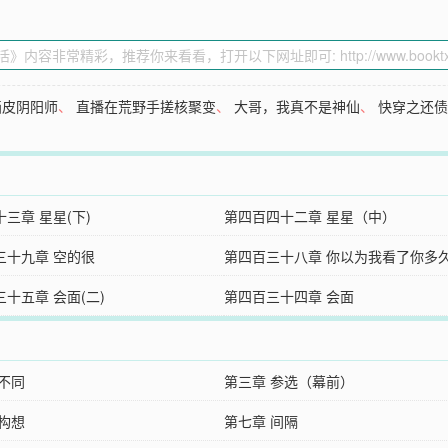
画皮阴阳师
、
直播在荒野手搓核聚变
、
大哥，我真不是神仙
、
快穿之还
三章 星星(下)
第四百四十二章 星星（中）
三十九章 空的很
第四百三十八章 你以为我看了你多
十五章 会面(二)
第四百三十四章 会面
 不同
第三章 参选（幕前）
 构想
第七章 间隔