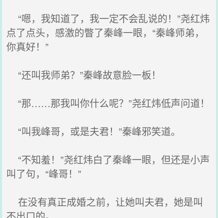
“嗯，我知道了，我一定不会乱说的！”尧红炜
点了点头，感激的瞥了秦峰一眼，“秦峰师弟，
你真好！”
“还叫我师弟？”秦峰故意脸一板！
“那……那我叫你什么呢？”尧红炜低声问道！
“叫我峰哥，或是夫君！”秦峰邪笑道。
“不知羞！”尧红炜白了秦峰一眼，但还是小声
叫了句，“峰哥！”
在没有真正成婚之前，让她叫夫君，她是叫
不出口的。