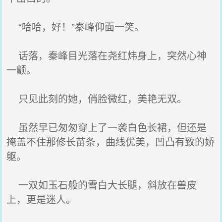
“哈哈，好！”秦峰仰面一笑。
话落，秦峰目光落在尧红炜身上，突然心神
一颤。
只见此刻的她，俏脸微红，美艳无双。
虽然早已匆匆穿上了一袭白色长裙，但还是
掩盖不住那修长苗条，曲线优美，凹凸有致的娇
躯。
一双如玉石般的雪白大长腿，斜放在兽皮
上，更是迷人。