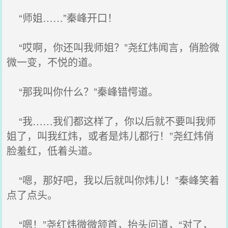
“师姐……”秦峰开口！
“哎啊，你还叫我师姐？”尧红炜闻言，俏脸微
微一变，不悦的道。
“那我叫你什么？”秦峰错愕道。
“我……我们都这样了，你以后就不要叫我师
姐了，叫我红炜，或者是炜儿都行！”尧红炜俏
脸羞红，低着头道。
“嗯，那好吧，我以后就叫你炜儿！”秦峰笑着
点了点头。
“嗯！”尧红炜微微颔首，抬头问道，“对了，