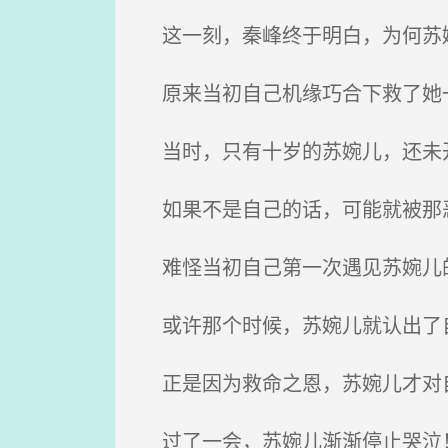
这一刻，秦峰终于明白，为何苏
原来当初自己机缘巧合下救了她
当时，只有十岁的苏婉儿，还未
如果不是自己的话，可能就被那
难怪当初自己第一次遇见苏婉儿
或许那个时候，苏婉儿就认出了
正是因为救命之恩，苏婉儿才对
过了一会，苏婉儿渐渐停止哭泣