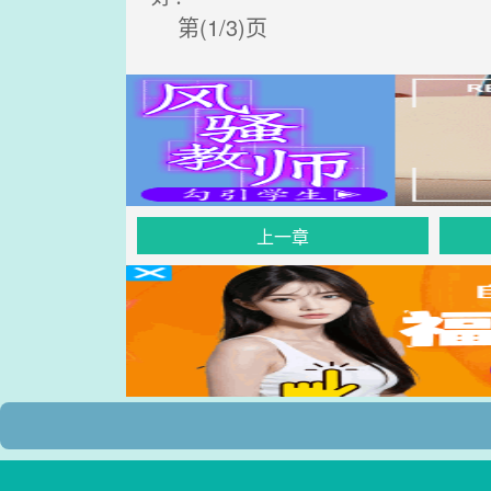
第(1/3)页
上一章