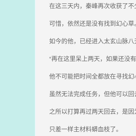
在这三天内，秦峰再次收获了不
可惜，依然还是没有找到幻心草
如今的他，已经进入太玄山脉八
“再在这里呆上两天，如果还没有
他不可能把时间全都放在寻找幻
虽然无法完成任务，但他可以回
之所以打算再过两天回去，是因
只差一样主材料蟒血枝了。