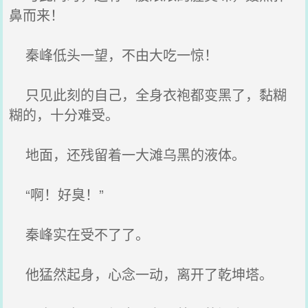
鼻而来！
秦峰低头一望，不由大吃一惊！
只见此刻的自己，全身衣袍都变黑了，黏糊
糊的，十分难受。
地面，还残留着一大滩乌黑的液体。
“啊！好臭！”
秦峰实在受不了了。
他猛然起身，心念一动，离开了乾坤塔。