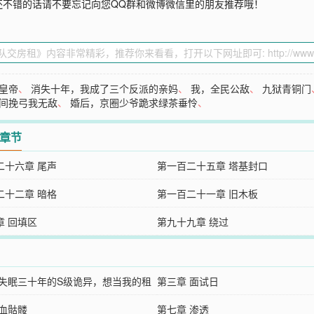
还不错的话请不要忘记向您QQ群和微博微信里的朋友推荐哦！
皇帝
、
消失十年，我成了三个反派的亲妈
、
我，全民公敌
、
九狱青铜门
间挽弓我无敌
、
婚后，京圈少爷跪求绿茶垂怜
、
2章节
二十六章 尾声
第一百二十五章 塔基封口
二十二章 暗格
第一百二十一章 旧木板
章 回填区
第九十九章 绕过
 失眠三十年的S级诡异，想当我的租
第三章 面试日
 血骷髅
第七章 渗透