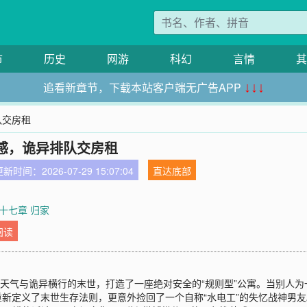
市
历史
网游
科幻
言情
其
追看新章节，下载本站客户端无广告APP
↓↓↓
队交房租
感，诡异排队交房租
新时间：2026-07-29 15:07:04
直达底部
十七章 归家
阅读
端天气与诡异横行的末世，打造了一座绝对安全的“规则型”公寓。当别人
重新定义了末世生存法则，更意外捡回了一个自称“水电工”的失忆战神男