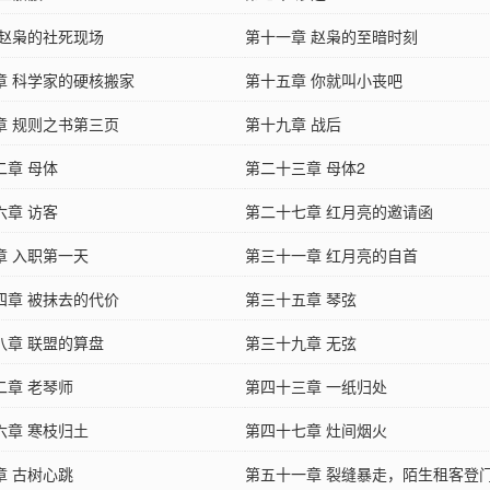
 赵枭的社死现场
第十一章 赵枭的至暗时刻
章 科学家的硬核搬家
第十五章 你就叫小丧吧
章 规则之书第三页
第十九章 战后
二章 母体
第二十三章 母体2
六章 访客
第二十七章 红月亮的邀请函
章 入职第一天
第三十一章 红月亮的自首
四章 被抹去的代价
第三十五章 琴弦
八章 联盟的算盘
第三十九章 无弦
二章 老琴师
第四十三章 一纸归处
六章 寒枝归土
第四十七章 灶间烟火
章 古树心跳
第五十一章 裂缝暴走，陌生租客登