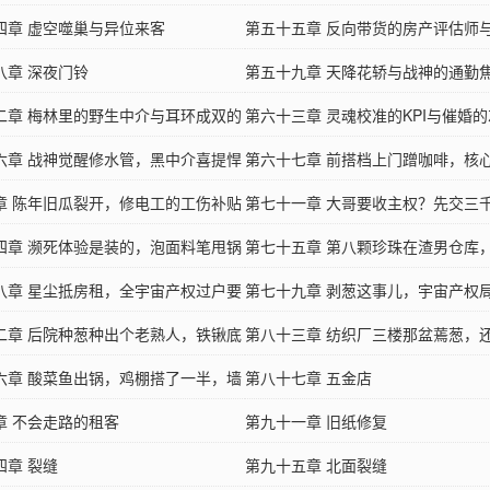
四章 虚空噬巢与异位来客
第五十五章 反向带货的房产评估师
八章 深夜门铃
电
第五十九章 天降花轿与战神的通勤
二章 梅林里的野生中介与耳环成双的
第六十三章 灵魂校准的KPI与催婚
六章 战神觉醒修水管，黑中介喜提悍
第六十七章 前搭档上门蹭咖啡，核
礼包
章 陈年旧瓜裂开，修电工的工伤补贴
出税单危机
第七十一章 大哥要收主权？先交三
下辈子
四章 濒死体验是装的，泡面料笔甩锅
电费
第七十五章 第八颗珍珠在渣男仓库
八章 星尘抵房租，全宇宙产权过户要
门也挡不住水电工
第七十九章 剥葱这事儿，宇宙产权
葱花饼
二章 后院种葱种出个老熟人，铁锹底
队
第八十三章 纺织厂三楼那盆蔫葱，
一封信
六章 酸菜鱼出锅，鸡棚搭了一半，墙
第八十七章 五金店
个熟面孔
章 不会走路的租客
第九十一章 旧纸修复
四章 裂缝
第九十五章 北面裂缝