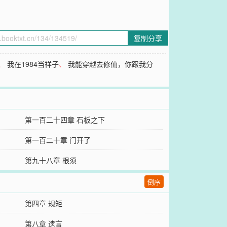
复制分享
、
我在1984当祥子
、
我能穿越去修仙，你跟我分
第一百二十四章 石板之下
第一百二十章 门开了
第九十八章 根须
倒序
第四章 规矩
第八章 遗言