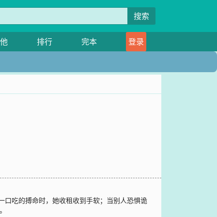
搜索
他
排行
完本
登录
为一口吃的搏命时，她收租收到手软；当别人恐惧诡
友。