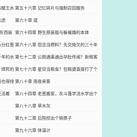
与醋王水
地拆迁
第五十六章 记忆碎片与强制召回服务
焦虑
第六十章 宬
的灰西装
第六十四章 野生原装版与躲催婚的本体
心分红惹
第六十八章 怨念当燃料？先交拖欠的三十年
千年的水
房租再说
第七十二章 公厕通渠通出孕肚传闻？新租客
，焊死的
是条想租房的锦鲤
第七十六章 星空当租金？包租婆直接打了个
局也得排
一折
第八十章 雨夜来客
还活着
第八十四章 老葱搬家，灰斗篷学浇水学出个
新毛病
第八十八章 草木灰
第九十二章 后院挖出个铁匣子
第九十六章 体温计