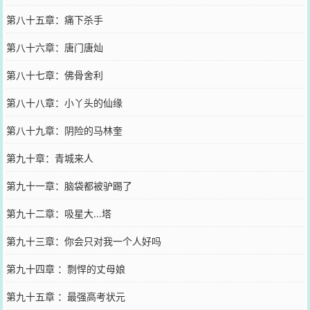
第八十五章：痛下杀手
第八十六章：唐门唐灿
第八十七章：佛骨舍利
第八十八章：小丫头的仙缘
第八十九章：阴险的马林奎
第九十章：青城来人
第九十一章：脑袋都被驴踢了
第九十二章：吸星大...塔
第九十三章：你会只对我一个人好吗
第九十四章 ：剽悍的丈母娘
第九十五章 ：最强高考状元