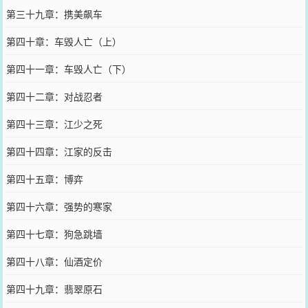
第三十九章：携美飙车
第四十章：车毁人亡（上）
第四十一章：车毁人亡（下）
第四十二章：对战忍者
第四十三章：江少之死
第四十四章：江家的反击
第四十五章：博弈
第四十六章：强势的寒家
第四十七章：狗急跳墙
第四十八章：仙酒定价
第四十九章：翡翠原石