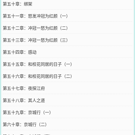
第五十章：绑架
第五十一章：怒发冲冠为红颜（一）
第五十二章：冲冠一怒为红颜（二）
第五十三章：冲冠一怒为红颜（三）
第五十四章：感动
第五十五章：和校花同居的日子（一）
第五十六章：和校花同居的日子（二）
第五十七章：夜探江府
第五十八章：其人之道
第五十九章：京城行（一）
第六十章：京城行（二）