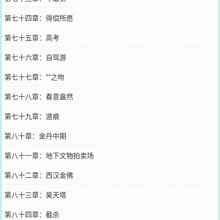
第七十四章：得偿所愿
第七十五章：高考
第七十六章：自驾游
第七十七章：**之吻
第七十八章：春意盎然
第七十九章：道痕
第八十章：金丹中期
第八十一章：地下文物拍卖场
第八十二章：西汉金佛
第八十三章：昊天塔
第八十四章：截杀