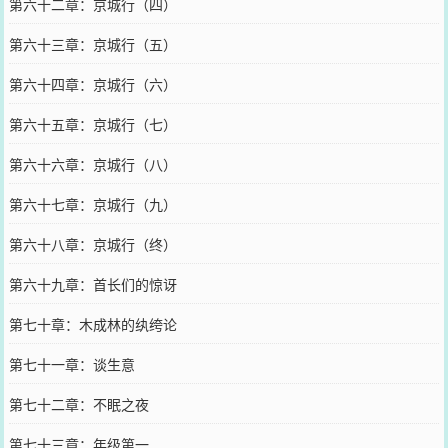
第六十二章：京城行（四）
第六十三章：京城行（五）
第六十四章：京城行（六）
第六十五章：京城行（七）
第六十六章：京城行（八）
第六十七章：京城行（九）
第六十八章：京城行（终）
第六十九章：首长们的惊讶
第七十章：木成林的纨绔论
第七十一章：谈生意
第七十二章：不眠之夜
第七十三章：年级第一