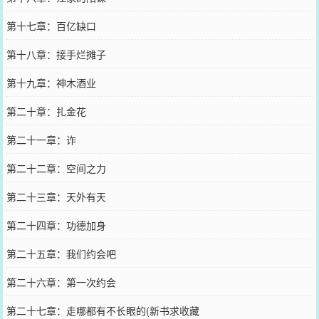
第十七章：百亿缺口
第十八章：接手烂摊子
第十九章：神木酒业
第二十章：扎金花
第二十一章：诈
第二十二章：空间之力
第二十三章：天外有天
第二十四章：功德加身
第二十五章：我们约会吧
第二十六章：第一次约会
第二十七章：走哪都有不长眼的(新书求收藏