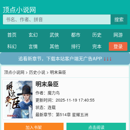
顶点小说网
搜索
首页
玄幻
武侠
都市
历史
网游
科幻
言情
其他
排行
完本
登录
追看新章节，下载本站客户端无广告APP
↓↓↓
顶点小说网
>
历史小说
> 明末枭臣
明末枭臣
作者：
魔力鸟
更新时间：2025-11-19 17:40:55
状态：连载
最新章节：
第514章 星耀五洲
加入书架
点击阅读