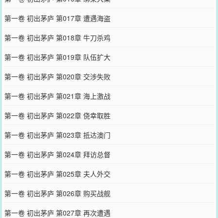
第一卷 初出茅庐 第017章 遭遇海盗
第一卷 初出茅庐 第018章 牛刀杀鸡
第一卷 初出茅庐 第019章 队伍扩大
第一卷 初出茅庐 第020章 交涉失败
第一卷 初出茅庐 第021章 海上激战
第一卷 初出茅庐 第022章 侥幸取胜
第一卷 初出茅庐 第023章 抵达澳门
第一卷 初出茅庐 第024章 拜访总督
第一卷 初出茅庐 第025章 夫人外交
第一卷 初出茅庐 第026章 购买战舰
第一卷 初出茅庐 第027章 再次遭遇