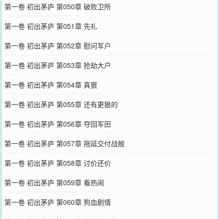
第一卷 初出茅庐 第050章 破败卫所
第一卷 初出茅庐 第051章 先礼
第一卷 初出茅庐 第052章 慰问军户
第一卷 初出茅庐 第053章 抢劫大户
第一卷 初出茅庐 第054章 真狠
第一卷 初出茅庐 第055章 还有更狠的
第一卷 初出茅庐 第056章 夺回军田
第一卷 初出茅庐 第057章 拖延交付战舰
第一卷 初出茅庐 第058章 讨价还价
第一卷 初出茅庐 第059章 看热闹
第一卷 初出茅庐 第060章 狗血剧情